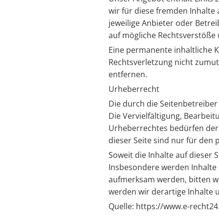
wir für diese fremden Inhalte
jeweilige Anbieter oder Betre
auf mögliche Rechtsverstöße 
Eine permanente inhaltliche K
Rechtsverletzung nicht zumu
entfernen.
Urheberrecht
Die durch die Seitenbetreiber
Die Vervielfältigung, Bearbei
Urheberrechtes bedürfen der 
dieser Seite sind nur für den
Soweit die Inhalte auf dieser 
Insbesondere werden Inhalte D
aufmerksam werden, bitten w
werden wir derartige Inhalte
Quelle:
https://www.e-recht2